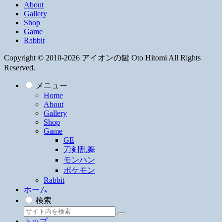
About
Gallery
Shop
Game
Rabbit
Copyright © 2010-2026 アイオンの鍵 Oto Hitomi All Rights
Reserved.
メニュー
Home
About
Gallery
Shop
Game
GE
刀剣乱舞
モンハン
ポケモン
Rabbit
ホーム
検索
トップ