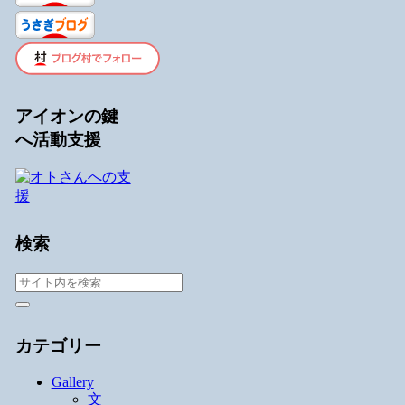
アイオンの鍵
へ活動支援
検索
カテゴリー
Gallery
文