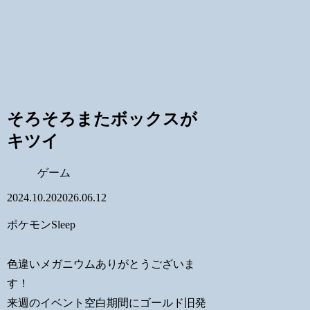
そろそろまたボックスが
キツイ
ゲーム
2024.10.20
2026.06.12
ポケモンSleep
色違いメガニウムありがとうございま
す！
来週のイベント空白期間にゴールド旧発