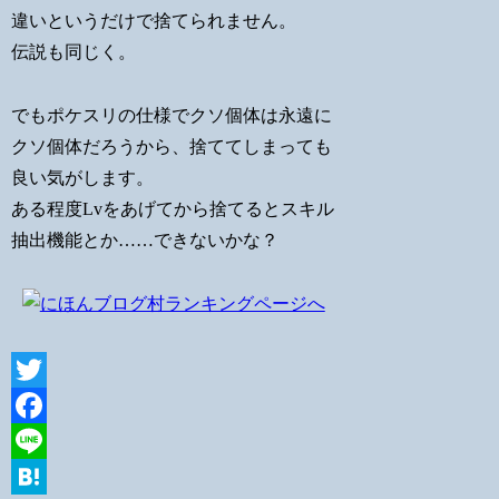
違いというだけで捨てられません。
伝説も同じく。
でもポケスリの仕様でクソ個体は永遠に
クソ個体だろうから、捨ててしまっても
良い気がします。
ある程度Lvをあげてから捨てるとスキル
抽出機能とか……できないかな？
Twitter
Facebook
Line