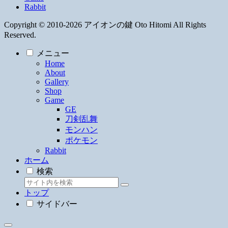
Rabbit
Copyright © 2010-2026 アイオンの鍵 Oto Hitomi All Rights
Reserved.
メニュー
Home
About
Gallery
Shop
Game
GE
刀剣乱舞
モンハン
ポケモン
Rabbit
ホーム
検索
トップ
サイドバー