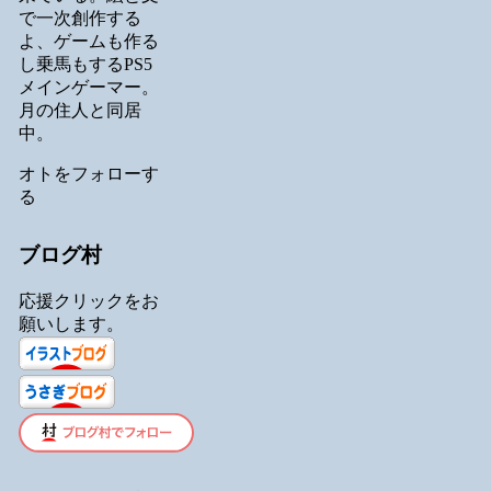
で一次創作する
よ、ゲームも作る
し乗馬もするPS5
メインゲーマー。
月の住人と同居
中。
オトをフォローす
る
ブログ村
応援クリックをお
願いします。