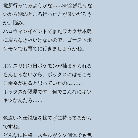
電所行ってみようかな……SP全然足りな
いから別のところ行った方が良いだろう
か。悩み。
ハロウィンイベントでまたワカクサ本島
に戻らなきゃいけないので、ゴーストポ
ケモンでも育てに行きましょうかね。
ポケスリは毎日ポケモンが捕まえられる
もんじゃないから、ボックスにはそこそ
こ余裕があると思っていたのに……
ボックスが限界です。何でこんなにキツ
キツなんだろ……
色違いと伝説級を捨てずに持ってるから
ですね。
どんなに性格・スキルがクソ個体でも色