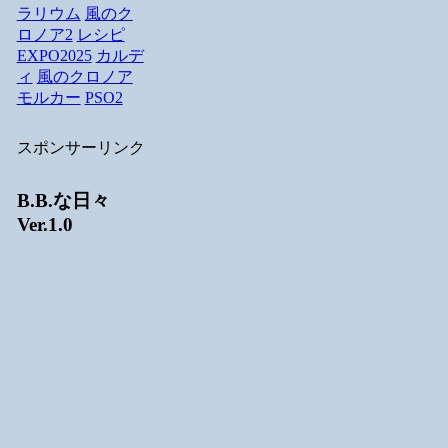
ラリウム
風のク
ロノア2
レシピ
EXPO2025
カルデ
ィ
風のクロノア
モルカー
PSO2
スポンサーリンク
B.B.な日々
Ver.1.0