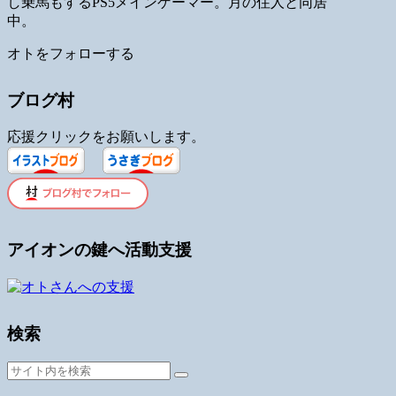
し乗馬もするPS5メインゲーマー。月の住人と同居
中。
オトをフォローする
ブログ村
応援クリックをお願いします。
アイオンの鍵へ活動支援
検索