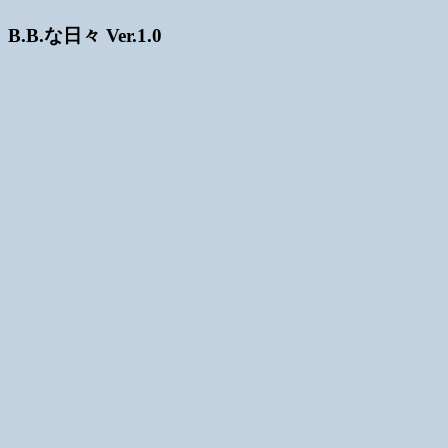
B.B.な日々 Ver.1.0